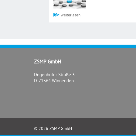
weiterlesen
ZSMP GmbH
Degenhofer Straße 3
D-71364 Winnenden
© 2026 ZSMP GmbH