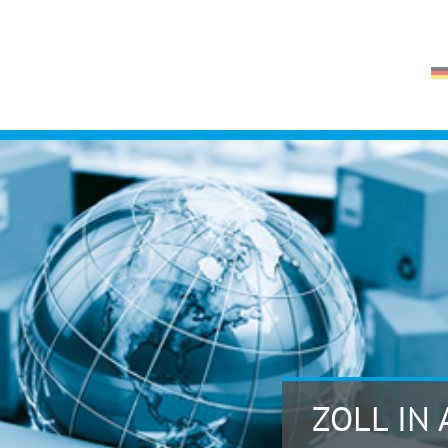
ZOLL IN