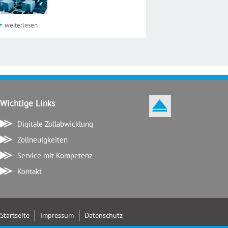
weiterlesen
Wichtige Links
Digitale Zollabwicklung
Zollneuigkeiten
Service mit Kompetenz
Kontakt
Startseite
Impressum
Datenschutz