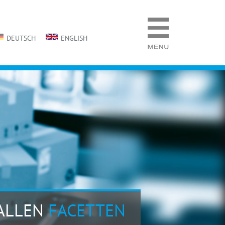
DEUTSCH
ENGLISH
 ALLEN
FACETTEN