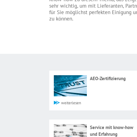
sehr wichtig, um mit Lieferanten, Par
für Sie möglichst perfekten Einigun
zu können.
AEO-Zertifizierung
weiterlesen
Service mit know-how
und Erfahrung