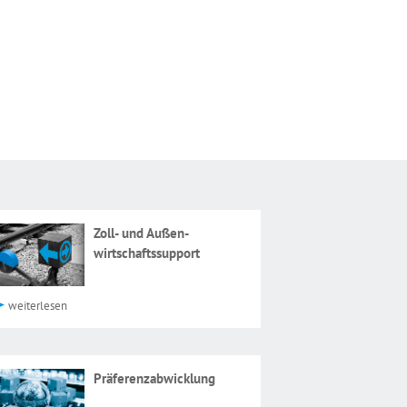
Zoll- und Außen­
wirtschaftssupport
weiterlesen
Präferenzabwicklung