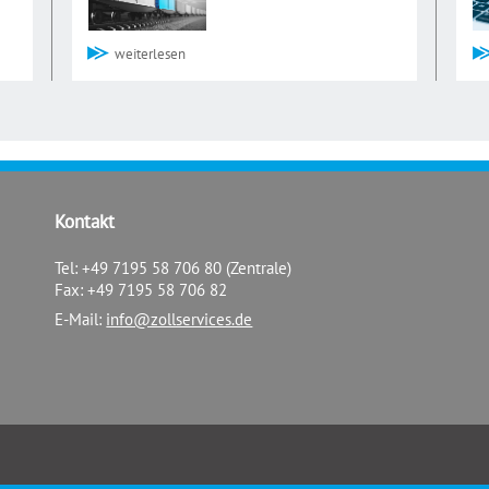
weiterlesen
Kontakt
Tel: +49 7195 58 706 80 (Zentrale)
Fax: +49 7195 58 706 82
E-Mail:
info@zollservices.de